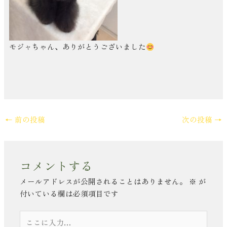
モジャちゃん、ありがとうございました
←
前の投稿
次の投稿
→
コメントする
メールアドレスが公開されることはありません。
※
が
付いている欄は必須項目です
こ