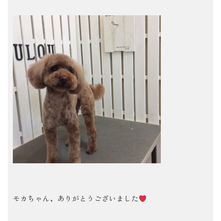
モカちゃん、ありがとうございました