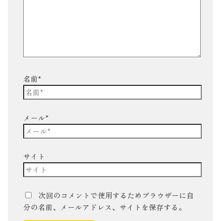
名前*
メール*
サイト
次回のコメントで使用するためブラウザーに自
分の名前、メールアドレス、サイトを保存する。