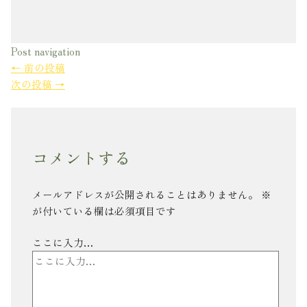
Post navigation
←
前の投稿
次の投稿
→
コメントする
メールアドレスが公開されることはありません。
※
が付いている欄は必須項目です
ここに入力…