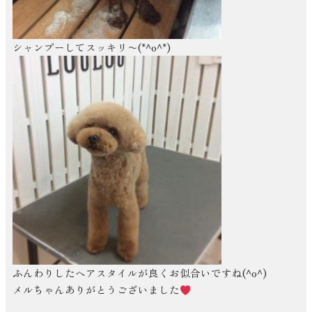
シャンプーしてスッキリ〜(*^o^*)
ふんわりしたヘアスタイルが良くお似合いですね(^o^)
メルちゃんありがとうございました