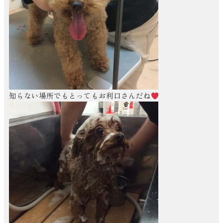
知らない場所でもとってもお利口さんだね