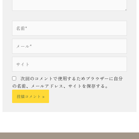
名
前
*
メ
ー
ル
サ
*
イ
ト
次回のコメントで使用するためブラウザーに自分
の名前、メールアドレス、サイトを保存する。