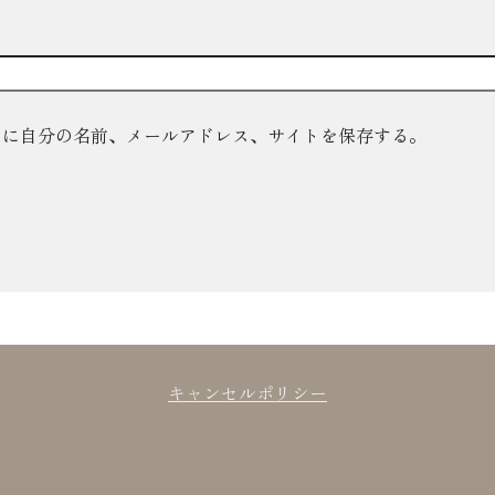
ーに自分の名前、メールアドレス、サイトを保存する。
キャンセルポリシー