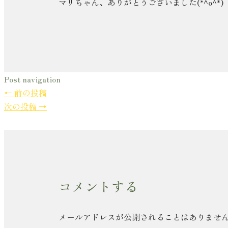
マリちゃん、ありがとうございました(*^o^*)
Post navigation
←
前の投稿
次の投稿
→
コメントする
メールアドレスが公開されることはありませ