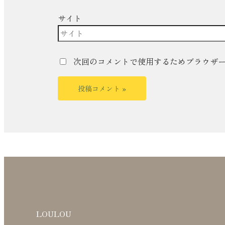
サイト
次回のコメントで使用するためブラウザ
LOULOU