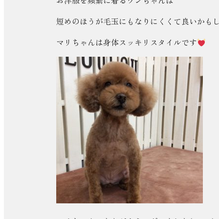
お洋服を頻繁に着るワンちゃんは
短めのほうが毛玉にもなりにくくて良いかも
マリちゃんは身体スッキリスタイルです