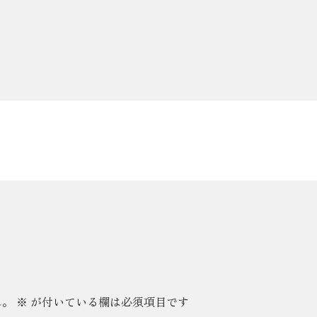
ん。
※
が付いている欄は必須項目です