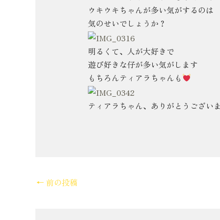
ウキウキちゃんが多い気がするのは
気のせいでしょうか？
明るくて、人が大好きで
遊び好きな仔が多い気がします
もちろんティアラちゃんも
ティアラちゃん、ありがとうございまし
←
前の投稿