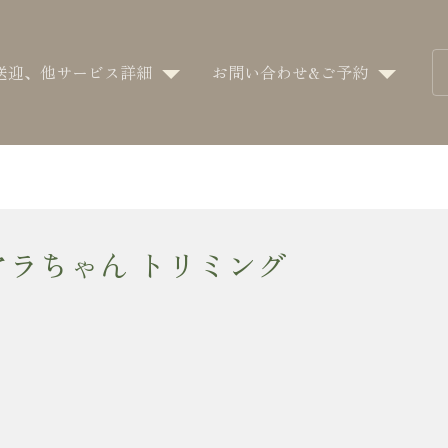
送迎、他サービス詳細
お問い合わせ&ご予約
アラちゃん トリミング