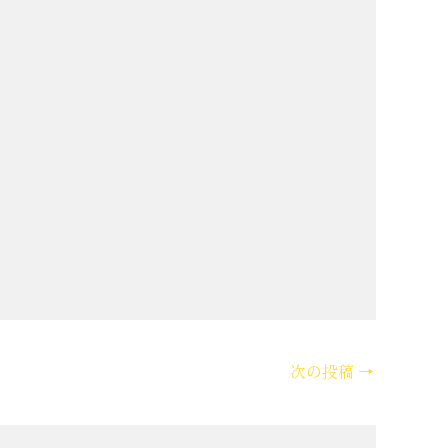
次の投稿
→