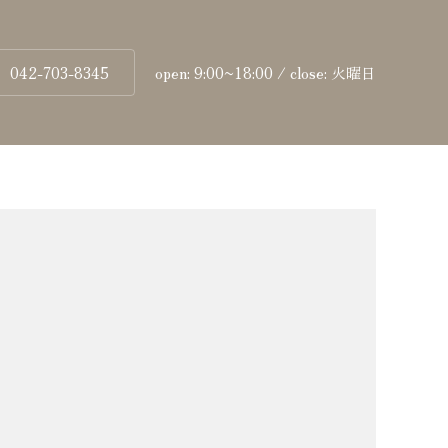
042-703-8345
open: 9:00~18:00 / close: 火曜日