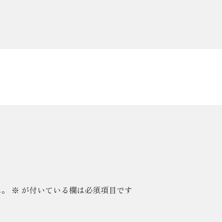
ん。
※
が付いている欄は必須項目です