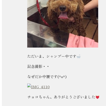
ただいま、シャンプー中です
記念撮影・・
なぜだか中腰です(^o^)
チョコちゃん、ありがとうございました