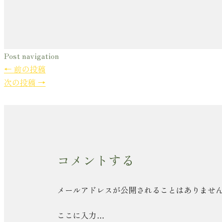
Post navigation
←
前の投稿
次の投稿
→
コメントする
メールアドレスが公開されることはありませ
ここに入力…