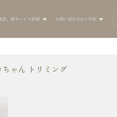
送迎、他サービス詳細
お問い合わせ&ご予約
コちゃん トリミング