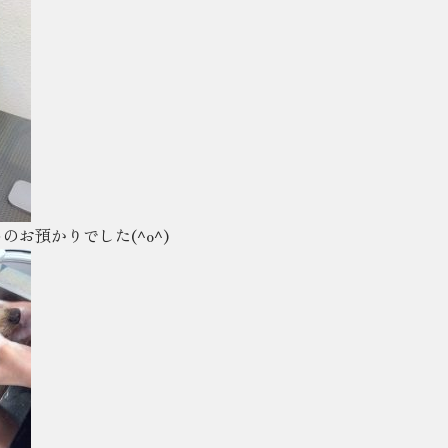
お預かりでした(^o^)