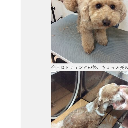
今日はトリミングの後、ちょっと長めの