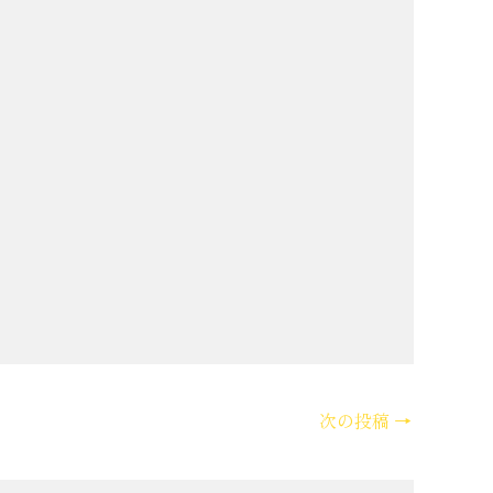
次の投稿
→