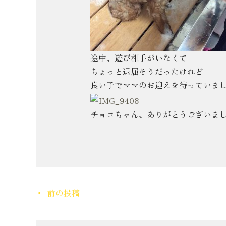
途中、遊び相手がいなくて
ちょっと退屈そうだったけれど
良い子でママのお迎えを待っていま
チョコちゃん、ありがとうございまし
←
前の投稿