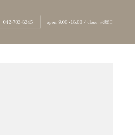
042-703-8345
open: 9:00~18:00 / close: 火曜日