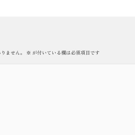
ありません。
※
が付いている欄は必須項目です