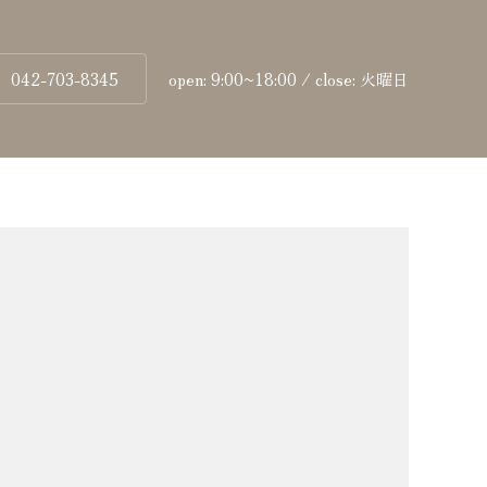
042-703-8345
open: 9:00~18:00 / close: 火曜日