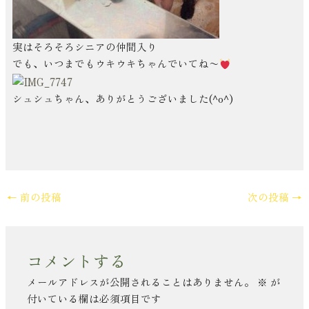
実はそろそろシニアの仲間入り
でも、いつまでもウキウキちゃんでいてね〜
シュシュちゃん、ありがとうございました(^o^)
←
前の投稿
次の投稿
→
コメントする
メールアドレスが公開されることはありません。
※
が
付いている欄は必須項目です