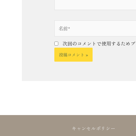
名
前
*
次回のコメントで使用するためブ
キャンセルポリシー