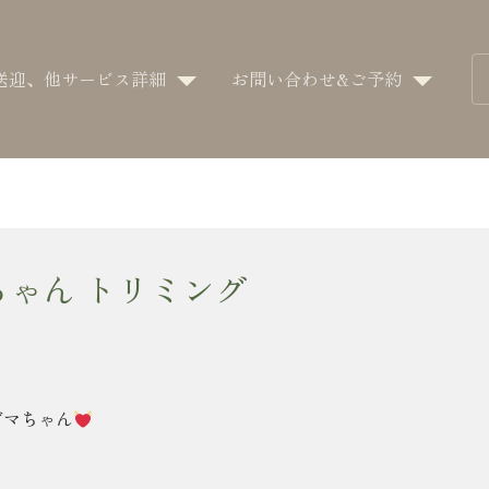
送迎、他サービス詳細
お問い合わせ&ご予約
ちゃん トリミング
ゴマちゃん