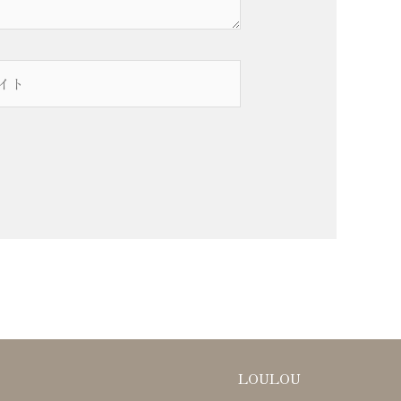
LOULOU