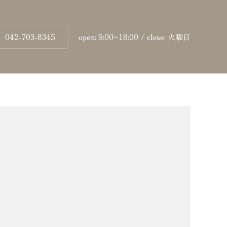
042-703-8345
open: 9:00~18:00 / close: 火曜日