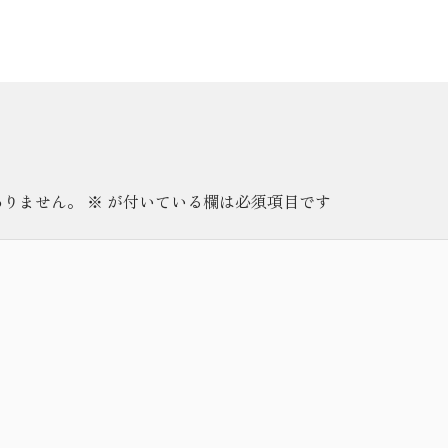
ありません。
※
が付いている欄は必須項目です