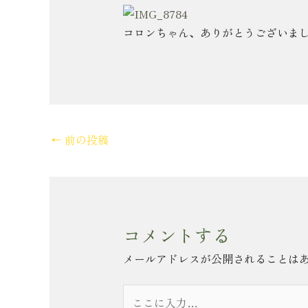
コロンちゃん、ありがとうございました
←
前の投稿
コメントする
メールアドレスが公開されることは
こ