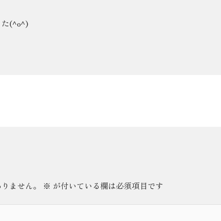
(^o^)
ありません。
※
が付いている欄は必須項目です