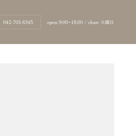
042-703-8345
open: 9:00~18:00 / close: 火曜日