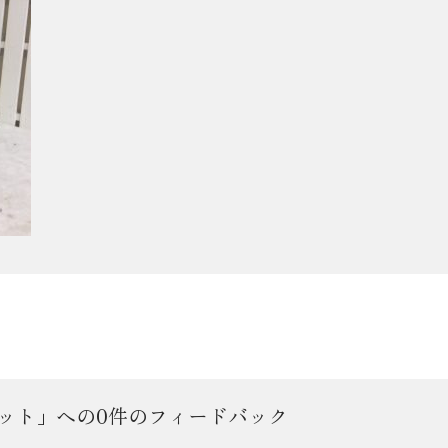
カット」への0件のフィードバック