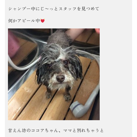
シャンプー中にじ〜っとスタッフを見つめて
何かアピール中
甘えん坊のココアちゃん、ママと別れちゃうと