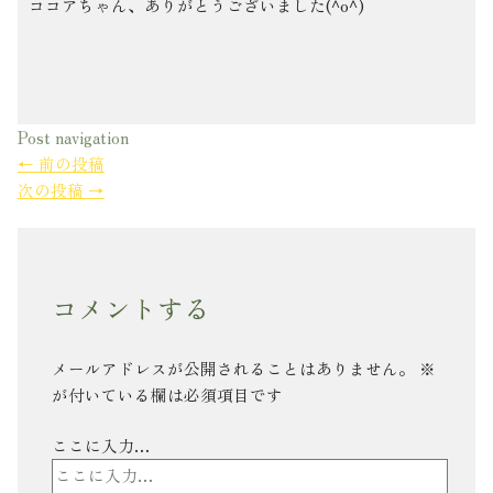
ココアちゃん、ありがとうございました(^o^)
Post navigation
←
前の投稿
次の投稿
→
コメントする
メールアドレスが公開されることはありません。
※
が付いている欄は必須項目です
ここに入力…