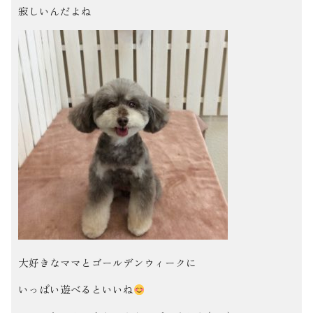
寂しいんだよね
大好きなママとゴールデンウィークに
いっぱい遊べるといいね