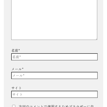
名前*
メール*
サイト
次回のコメントで使用するためブラウザーに自