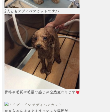
2人ともテディベアカットですが
骨格や毛質や毛量で感じが全然変わります
ココちゃんはスタイリッシュな雰囲気