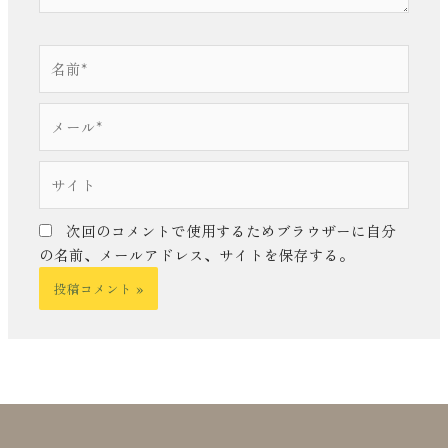
名
前
*
メ
ー
ル
サ
*
イ
ト
次回のコメントで使用するためブラウザーに自分
の名前、メールアドレス、サイトを保存する。