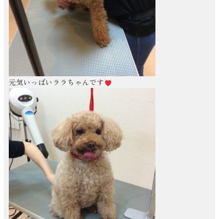
元気いっぱいララちゃんです