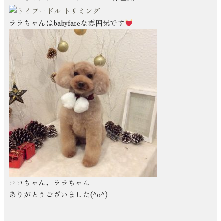
ララちゃんはbabyfaceな雰囲気です
ココちゃん、ララちゃん
ありがとうございました(^o^)