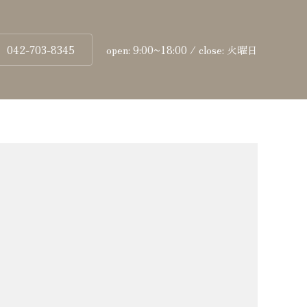
042-703-8345
open: 9:00~18:00 / close: 火曜日