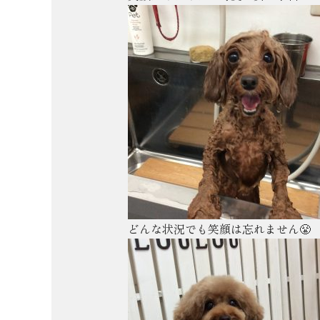
どんな状況でも笑顔は忘れません😤