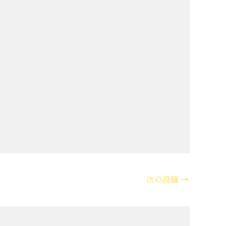
次の投稿
→