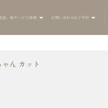
送迎、他サービス詳細
お問い合わせ&ご予約
ちゃん カット