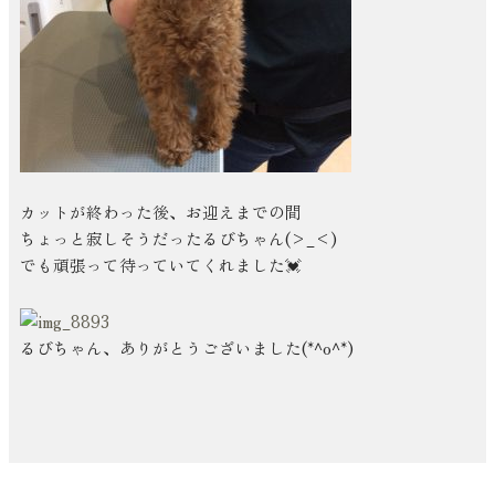
カットが終わった後、お迎えまでの間
ちょっと寂しそうだったるびちゃん(>_<)
でも頑張って待っていてくれました💓
るびちゃん、ありがとうございました(*^o^*)