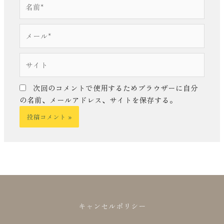
名
前
*
メ
ー
ル
サ
*
イ
ト
次回のコメントで使用するためブラウザーに自分
の名前、メールアドレス、サイトを保存する。
キャンセルポリシー