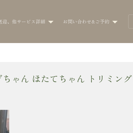
送迎、他サービス詳細
お問い合わせ&ご予約
ぎちゃん ほたてちゃん トリミング