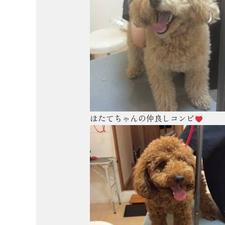
ほたてちゃんの仲良しコンビ