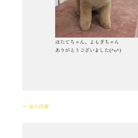
ほたてちゃん、よもぎちゃん
ありがとうございました(^o^)
←
前の投稿