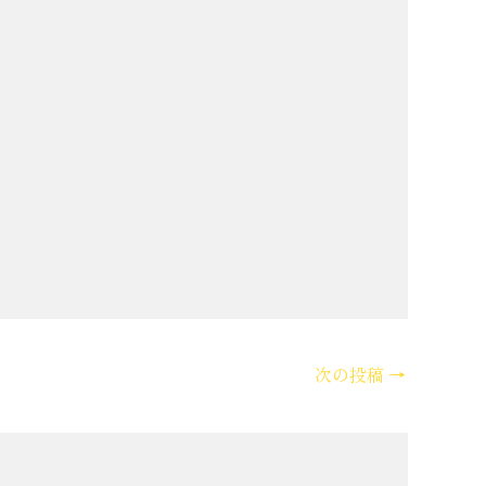
次の投稿
→