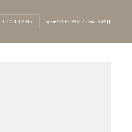
042-703-8345
open: 9:00~18:00 / close: 火曜日