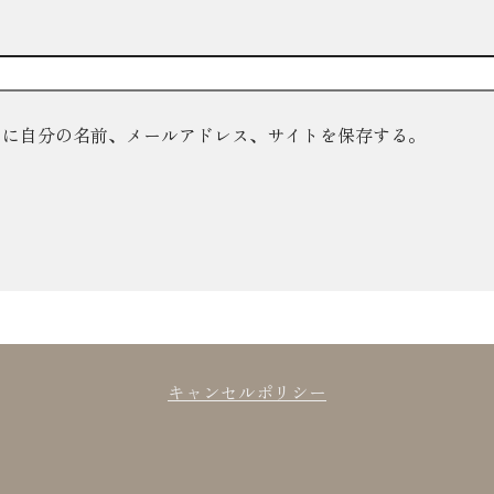
ーに自分の名前、メールアドレス、サイトを保存する。
キャンセルポリシー