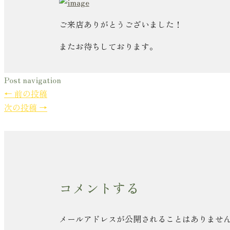
ご来店ありがとうございました！
またお待ちしております。
Post navigation
←
前の投稿
次の投稿
→
コメントする
メールアドレスが公開されることはありませ