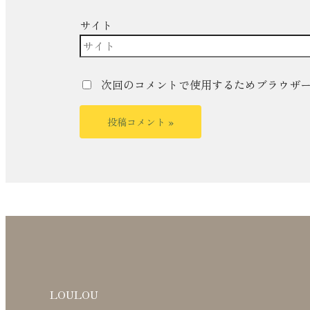
サイト
次回のコメントで使用するためブラウザ
LOULOU