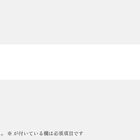
ん。
※
が付いている欄は必須項目です