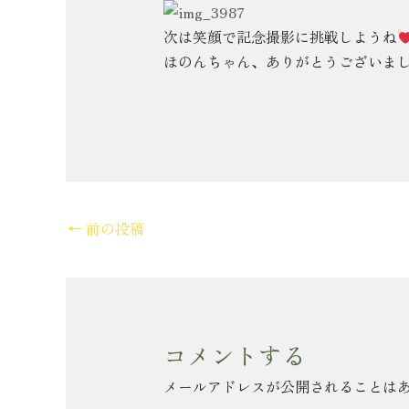
次は笑顔で記念撮影に挑戦しようね
ほのんちゃん、ありがとうございました(
←
前の投稿
コメントする
メールアドレスが公開されることは