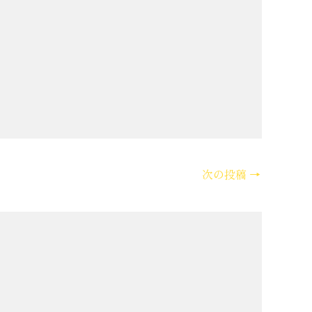
次の投稿
→