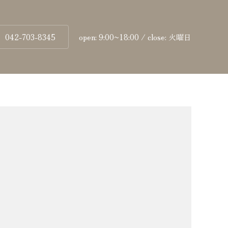
042-703-8345
open: 9:00~18:00 / close: 火曜日