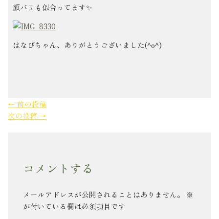
顔バリも似合ってます✨
はなびちゃん、ありがとうございました(^o^)
←
前の投稿
次の投稿
→
コメントする
メールアドレスが公開されることはありません。
※
が付いている欄は必須項目です