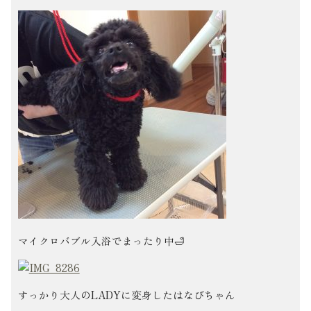
マイクロバブル入浴でまったり中🛁
すっかり大人のLADYに変身したはなびちゃん