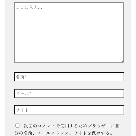
次回のコメントで使用するためブラウザーに自
分の名前、メールアドレス、サイトを保存する。