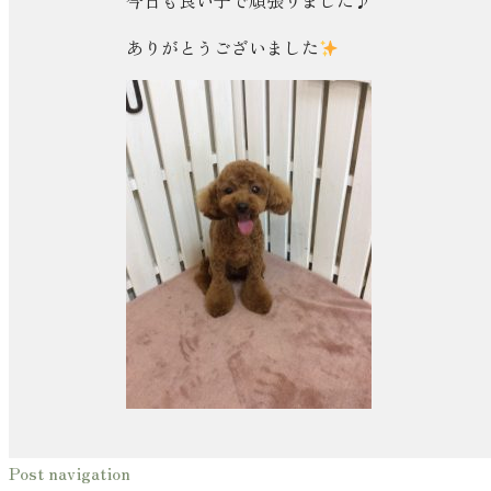
今日も良い子で頑張りました♪
ありがとうございました
Post navigation