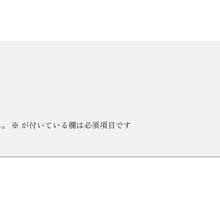
ん。
※
が付いている欄は必須項目です