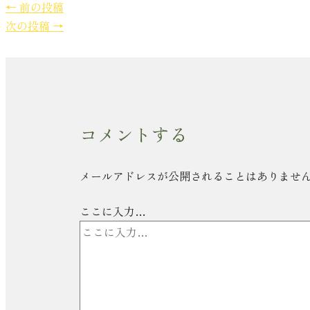
←
前の投稿
次の投稿
→
コメントする
メールアドレスが公開されることはありませ
ここに入力…