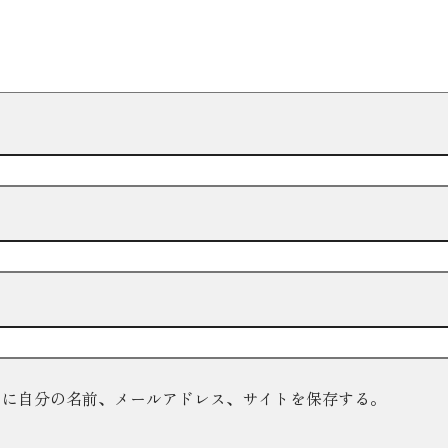
ーに自分の名前、メールアドレス、サイトを保存する。