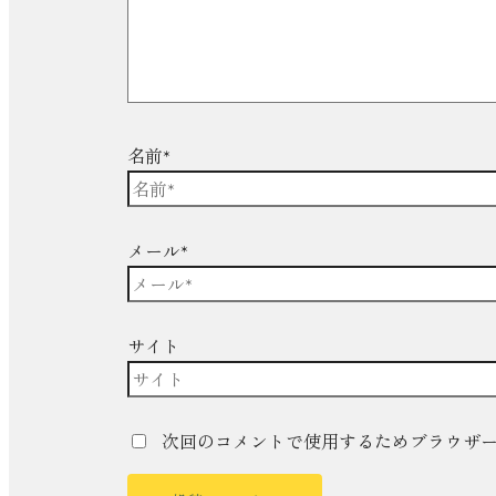
名前*
メール*
サイト
次回のコメントで使用するためブラウザ