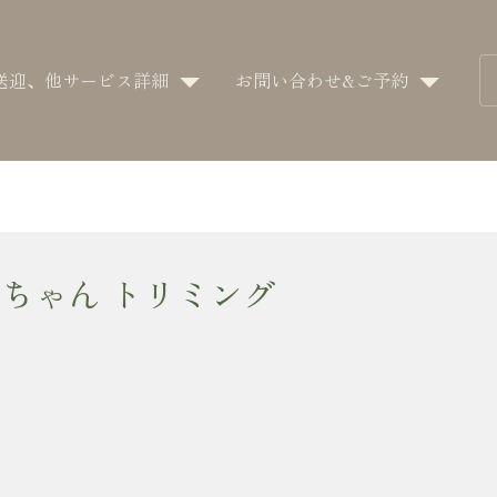
送迎、他サービス詳細
お問い合わせ&ご予約
ちゃん トリミング