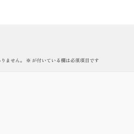
ありません。
※
が付いている欄は必須項目です