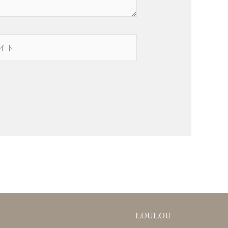
LOULOU