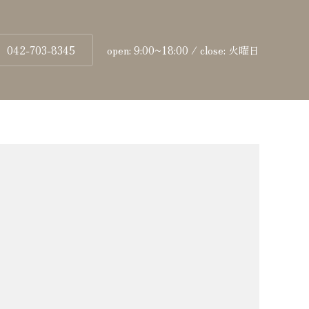
042-703-8345
open: 9:00~18:00 / close: 火曜日