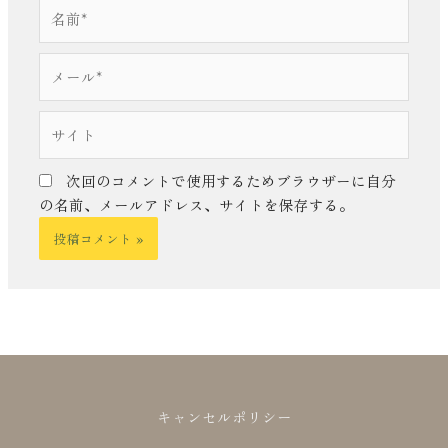
名
前
*
メ
ー
ル
サ
*
イ
ト
次回のコメントで使用するためブラウザーに自分
の名前、メールアドレス、サイトを保存する。
キャンセルポリシー