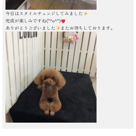
今日はスタイルチェンジしてみました
完成が楽しみですね(*^o^*)
ありがとうございました
またお待ちしております。