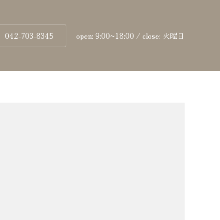
042-703-8345
open: 9:00~18:00 / close: 火曜日