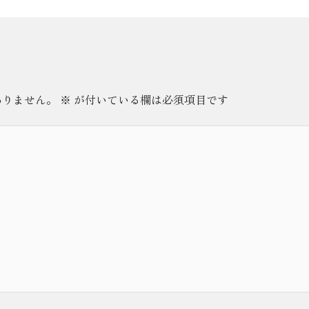
ありません。
※
が付いている欄は必須項目です