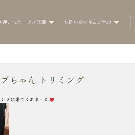
送迎、他サービス詳細
お問い合わせ&ご予約
プちゃん トリミング
ミングに来てくれました