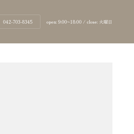
042-703-8345
open: 9:00~18:00 / close: 火曜日