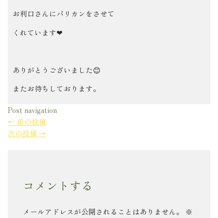
お利口さんにバリカンをさせて
くれています❤
ありがとうございました😊
またお待ちしております。
Post navigation
←
前の投稿
次の投稿
→
コメントする
メールアドレスが公開されることはありません。
※