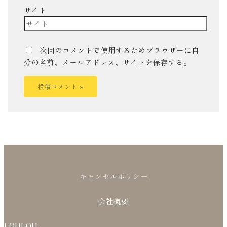
サイト
次回のコメントで使用するためブラウザーに自
分の名前、メールアドレス、サイトを保存する。
キャンセルポリシー
会社概要
LOULOU