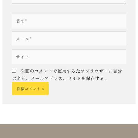
名
前
*
メ
ー
ル
サ
*
イ
ト
次回のコメントで使用するためブラウザーに自分
の名前、メールアドレス、サイトを保存する。