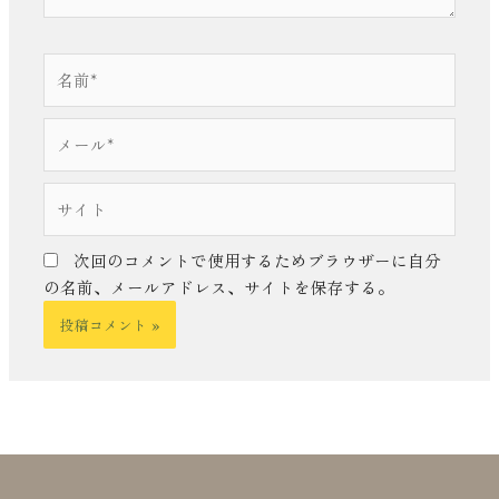
名
前
*
メ
ー
ル
サ
*
イ
ト
次回のコメントで使用するためブラウザーに自分
の名前、メールアドレス、サイトを保存する。