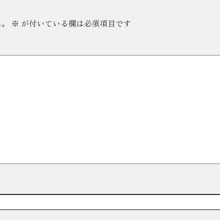
ん。
※
が付いている欄は必須項目です