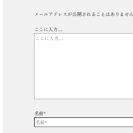
メールアドレスが公開されることはありませ
ここに入力…
名前*