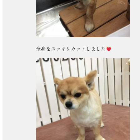
全身をスッキリカットしました