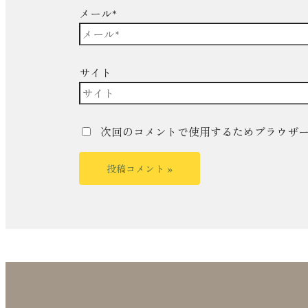
メール*
サイト
次回のコメントで使用するためブラウザ