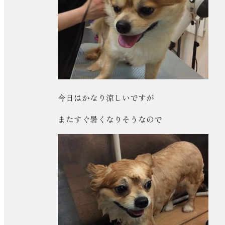
今日はかなり涼しいですが
またすぐ暑くなりそうなので