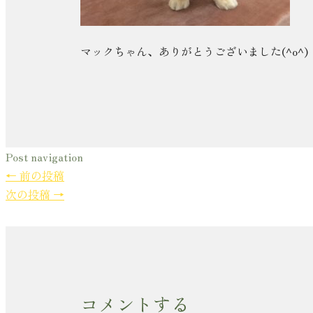
マックちゃん、ありがとうございました(^o^)
Post navigation
←
前の投稿
次の投稿
→
コメントする