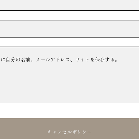
ーに自分の名前、メールアドレス、サイトを保存する。
キャンセルポリシー