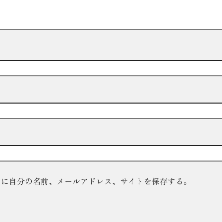
ーに自分の名前、メールアドレス、サイトを保存する。