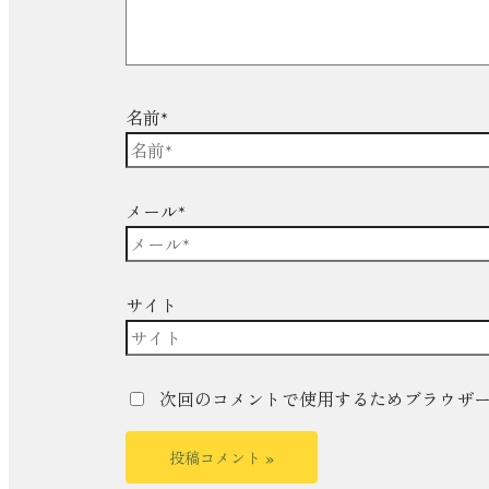
名前*
メール*
サイト
次回のコメントで使用するためブラウザ