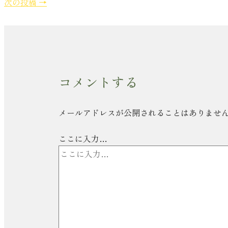
次の投稿
→
コメントする
メールアドレスが公開されることはありませ
ここに入力…