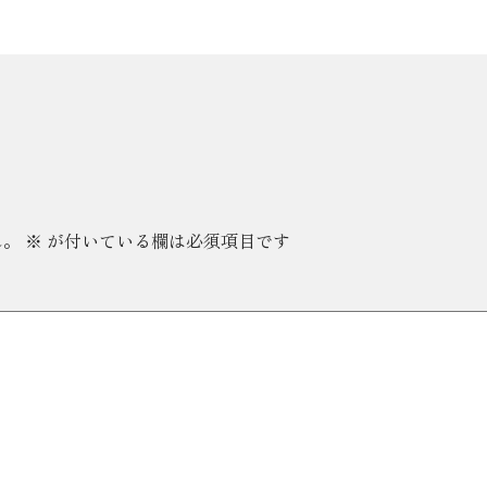
ん。
※
が付いている欄は必須項目です