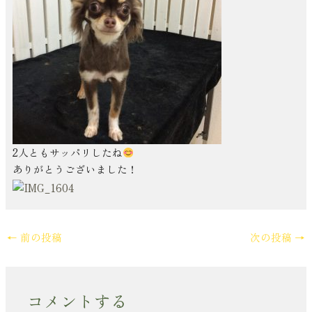
2人ともサッパリしたね
ありがとうございました！
←
前の投稿
次の投稿
→
コメントする