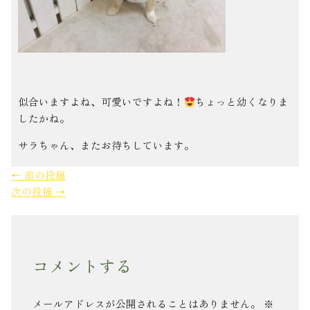
似合いますよね、可愛いですよね！
ちょっと幼くなりま
したかね。
サラちゃん、またお待ちしています。
←
前の投稿
次の投稿
→
コメントする
メールアドレスが公開されることはありません。
※