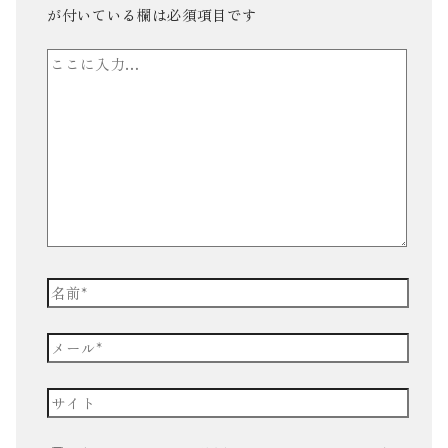
が付いている欄は必須項目です