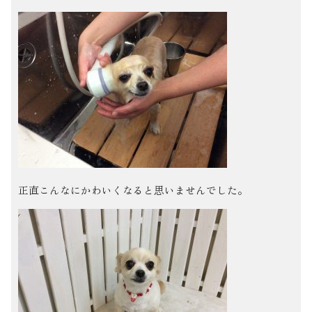
正直こんなにかわいくなると思いませんでした。