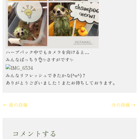
ハーブパック中でもカメラを向けると…
みんなばっちり👌✨さすがです✨
みんなリフレッシュできたかな(^o^)？
ありがとうございました！またお待ちしております。
←
前の投稿
次の投稿
→
コメントする