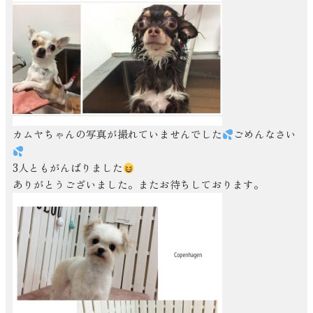
カムヤちゃんの写真が撮れていませんでした
ごめんなさい
3人ともがんばりました
ありがとうございました。またお待ちしております。