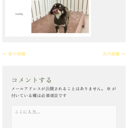
←
前の投稿
次の投稿
→
コメントする
メールアドレスが公開されることはありません。
※
が
付いている欄は必須項目です
こ
こ
に