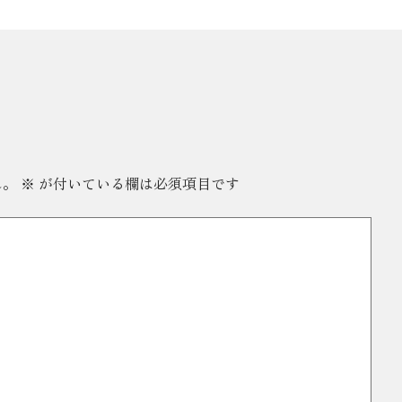
ん。
※
が付いている欄は必須項目です