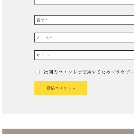
次回のコメントで使用するためブラウザ