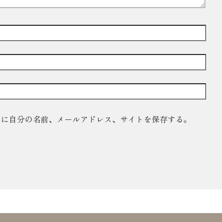
ーに自分の名前、メールアドレス、サイトを保存する。