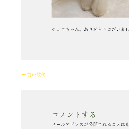
チョコちゃん、ありがとうございました
←
前の投稿
コメントする
メールアドレスが公開されることは