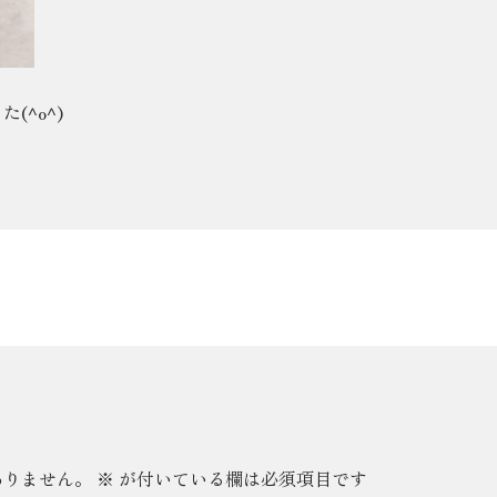
(^o^)
ありません。
※
が付いている欄は必須項目です