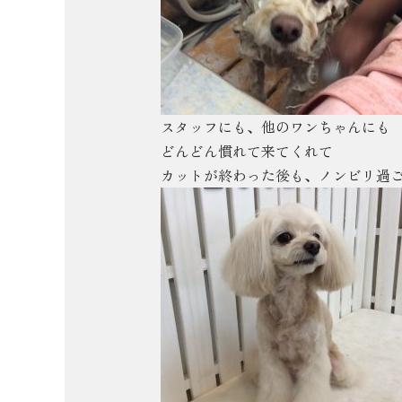
スタッフにも、他のワンちゃんにも
どんどん慣れて来てくれて
カットが終わった後も、ノンビリ過