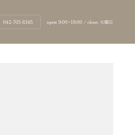
042-703-8345
open: 9:00~18:00 / close: 火曜日