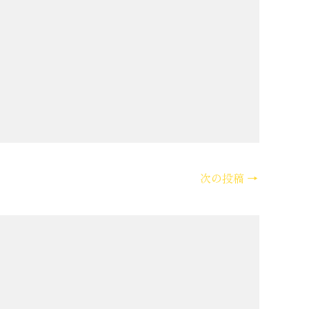
次の投稿
→