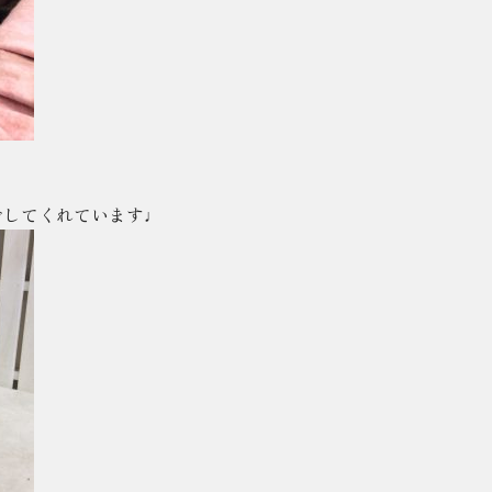
ごしてくれています♩