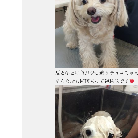
夏と冬と毛色が少し違うチョコちゃ
そんな所もMIX犬って神秘的です