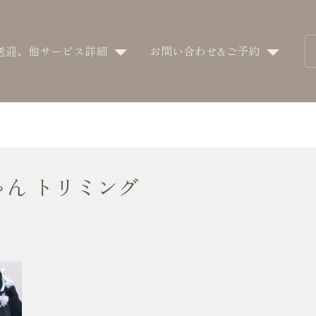
送迎、他サービス詳細
お問い合わせ&ご予約
ゃん トリミング