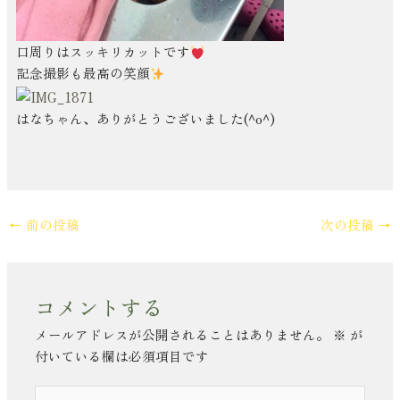
口周りはスッキリカットです
記念撮影も最高の笑顔
はなちゃん、ありがとうございました(^o^)
←
前の投稿
次の投稿
→
コメントする
メールアドレスが公開されることはありません。
※
が
付いている欄は必須項目です
こ