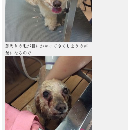
顔周りの毛が目にかかってきてしまうのが
気になるので