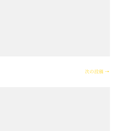
次の投稿
→