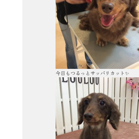
今日もつるっとサッパリカット✨