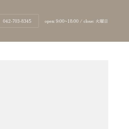
042-703-8345
open: 9:00~18:00 / close: 火曜日