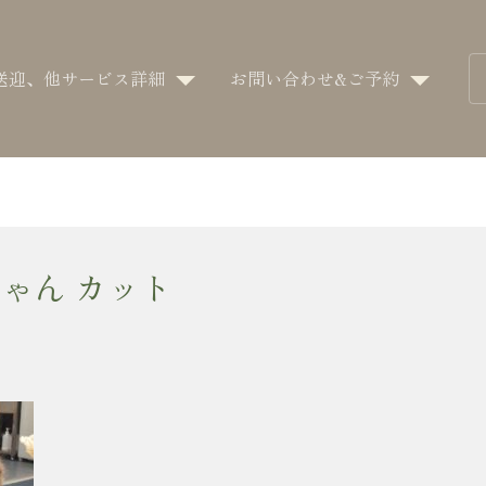
送迎、他サービス詳細
お問い合わせ&ご予約
ゃん カット