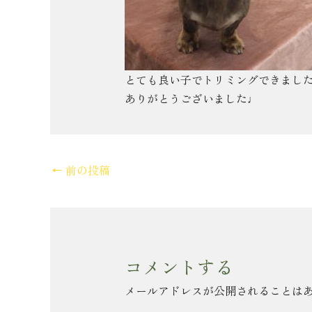
とても良い子でトリミングできました(*
ありがとうございました♩
←
前の投稿
コメントする
メールアドレスが公開されることは