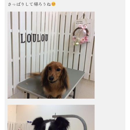
さっぱりして帰ろうね