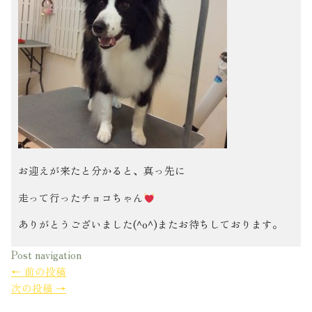
お迎えが来たと分かると、真っ先に
走って行ったチョコちゃん
ありがとうございました(^o^)またお待ちしております。
Post navigation
←
前の投稿
次の投稿
→