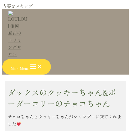
内容をスキップ
Main Menu
ダックスのクッキーちゃん&ボ
ーダーコリーのチョコちゃん
チョコちゃんとクッキーちゃんがシャンプーに来てくれま
した