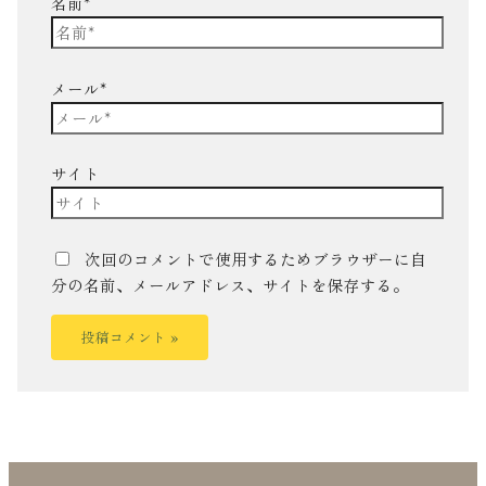
名前*
メール*
サイト
次回のコメントで使用するためブラウザーに自
分の名前、メールアドレス、サイトを保存する。