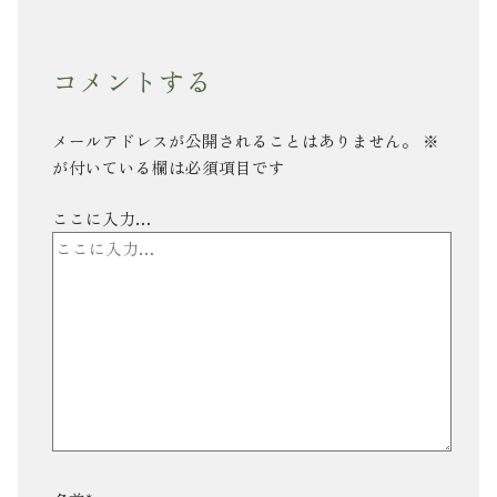
コメントする
メールアドレスが公開されることはありません。
※
が付いている欄は必須項目です
ここに入力…