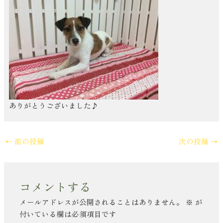
ありがとうございました♪
←
前の投稿
次の投稿
→
コメントする
メールアドレスが公開されることはありません。
※
が
付いている欄は必須項目です