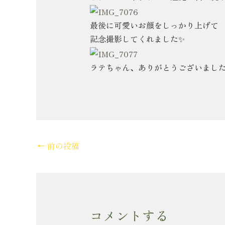
最後に可愛いお顔をしっかり上げて
記念撮影してくれました✨
ラテちゃん、ありがとうございました(^
←
前の投稿
コメントする