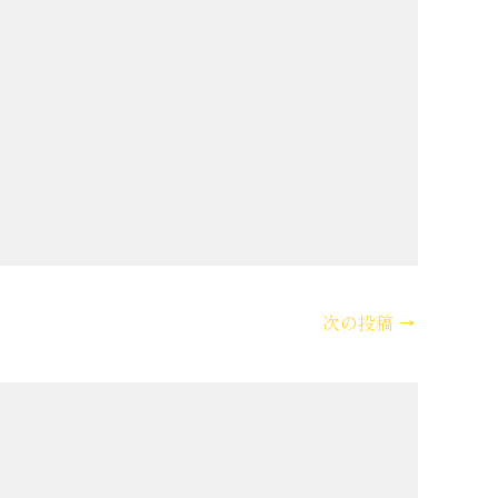
次の投稿
→