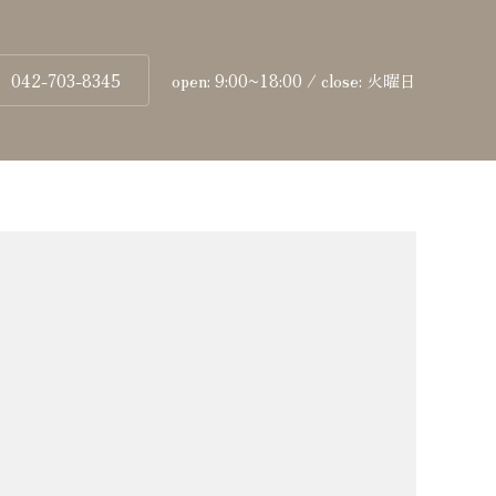
042-703-8345
open: 9:00~18:00 / close: 火曜日