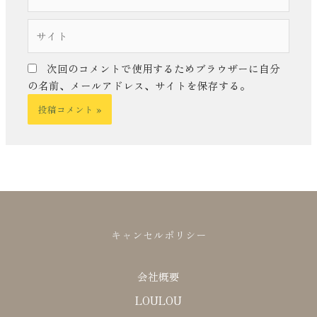
ー
ル
サ
*
イ
ト
次回のコメントで使用するためブラウザーに自分
の名前、メールアドレス、サイトを保存する。
キャンセルポリシー
会社概要
LOULOU