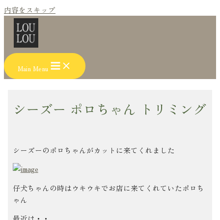
内容をスキップ
Main Menu
シーズー ポロちゃん トリミング
シーズーのポロちゃんがカットに来てくれました
仔犬ちゃんの時はウキウキでお店に来てくれていたポロち
ゃん
最近は・・