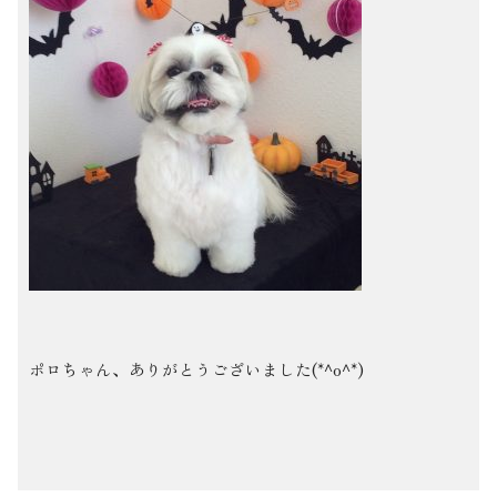
ポロちゃん、ありがとうございました(*^o^*)