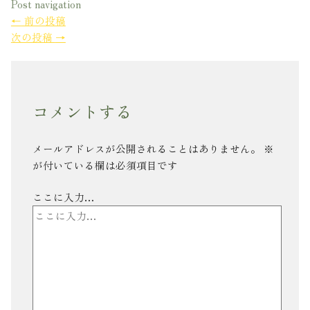
Post navigation
←
前の投稿
次の投稿
→
コメントする
メールアドレスが公開されることはありません。
※
が付いている欄は必須項目です
ここに入力…