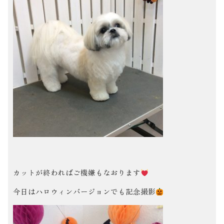
カットが終わればご機嫌もなおります
今日はハロウィンバージョンでも記念撮影