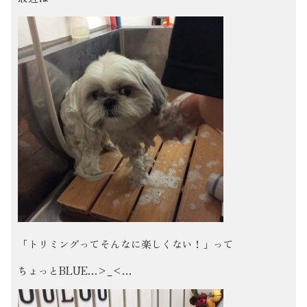
「トリミングってそんなに楽しくない！」って
ちょっとBLUE…>_<…