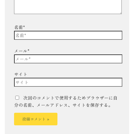
名前*
メール*
サイト
次回のコメントで使用するためブラウザーに自
分の名前、メールアドレス、サイトを保存する。