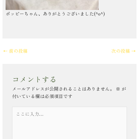
ポッピーちゃん、ありがとうございました(^o^)
←
前の投稿
次の投稿
→
コメントする
メールアドレスが公開されることはありません。
※
が
付いている欄は必須項目です
こ
こ
に
入