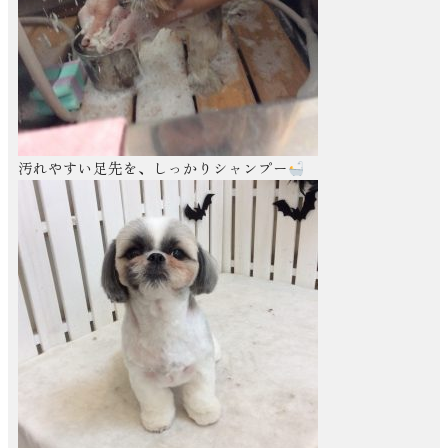
汚れやすい足先を、しっかりシャンプー