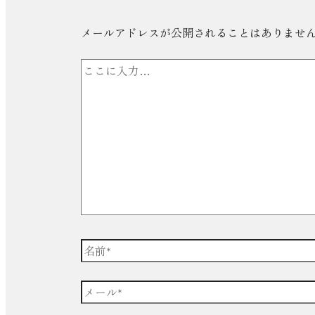
メールアドレスが公開されることはありませ