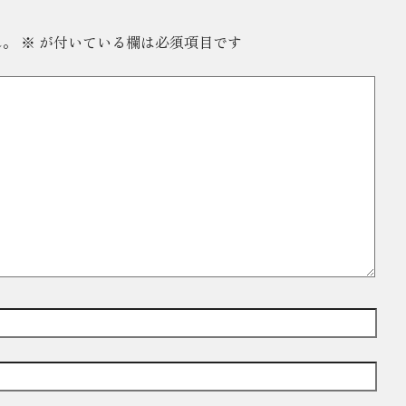
ん。
※
が付いている欄は必須項目です