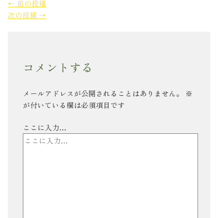
←
前の投稿
次の投稿
→
コメントする
メールアドレスが公開されることはありません。
※
が付いている欄は必須項目です
ここに入力…