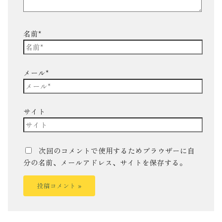
名前*
メール*
サイト
次回のコメントで使用するためブラウザーに自
分の名前、メールアドレス、サイトを保存する。