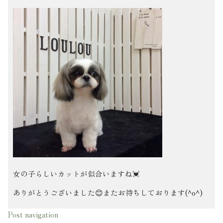
女の子らしいカットが似合いますね💓
ありがとうございました😊またお待ちしております(^o^)
Post navigation