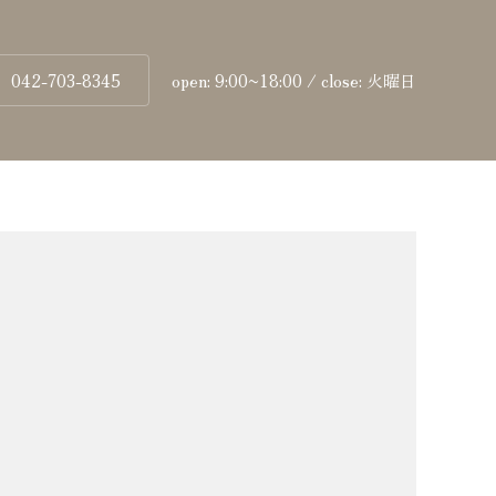
042-703-8345
open: 9:00~18:00 / close: 火曜日