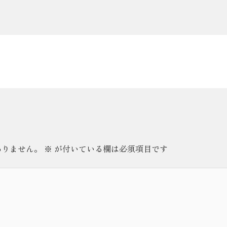
ありません。
※
が付いている欄は必須項目です