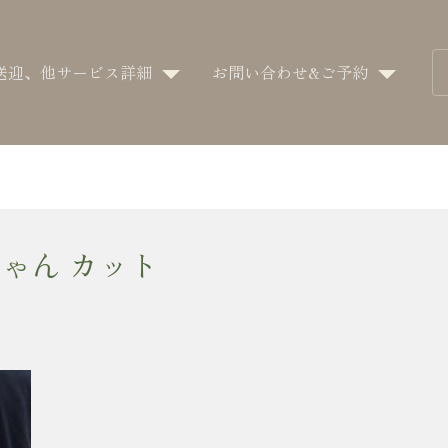
送迎、他サービス詳細
お問い合わせ&ご予約
ゃん カット