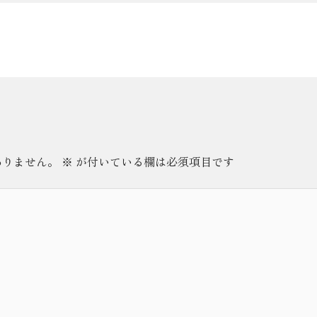
ありません。
※
が付いている欄は必須項目です