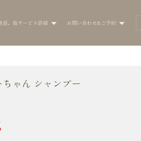
送迎、他サービス詳細
お問い合わせ&ご予約
ーちゃん シャンプー
ん