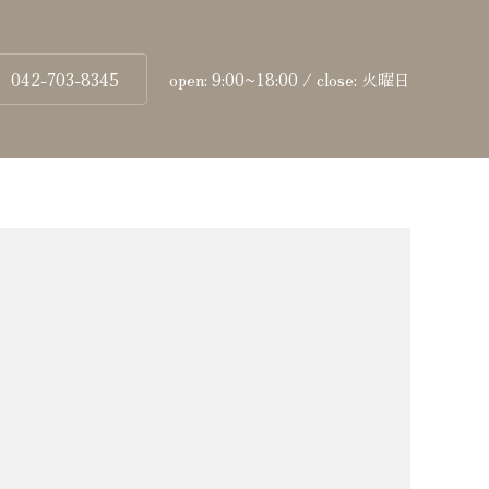
042-703-8345
open: 9:00~18:00 / close: 火曜日