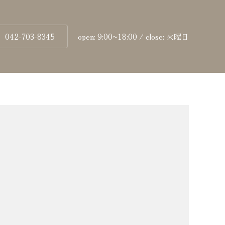
042-703-8345
open: 9:00~18:00 / close: 火曜日