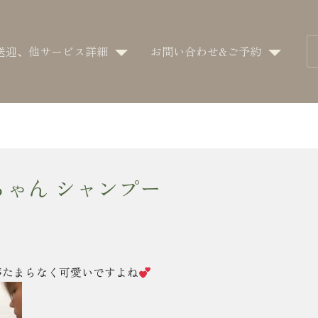
送迎、他サービス詳細
お問い合わせ&ご予約
ちゃん シャンプー
がたまらなく可愛いですよね