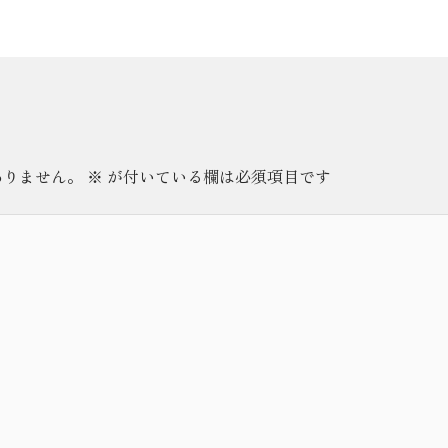
ありません。
※
が付いている欄は必須項目です