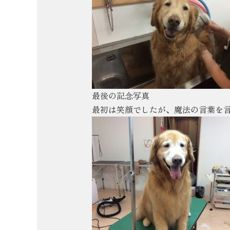
最後の記念写真
最初は笑顔でしたが、魔法の言葉を