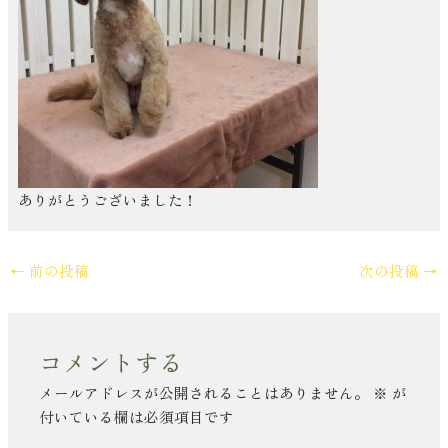
ありがとうございました！
←
前の投稿
次の投稿
→
コメントする
メールアドレスが公開されることはありません。
※
が
付いている欄は必須項目です