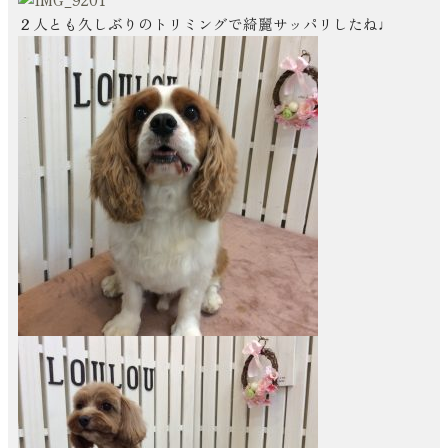
２人とも久しぶりのトリミングで綺麗サッパリしたね♩